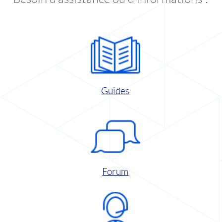
Guides
Forum